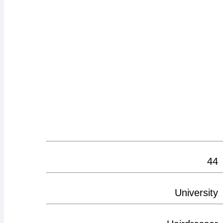
44
University