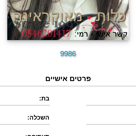
9986
פרטים אישיים
:בת
:השכלה