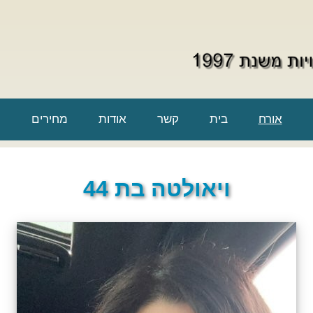
אורח
בית
קשר
אודות
מחירים
ויאולטה בת 44