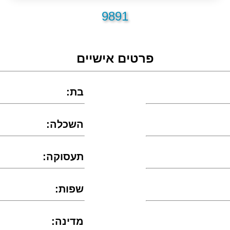
9891
פרטים אישיים
:בת
:השכלה
:תעסוקה
:שפות
:מדינה