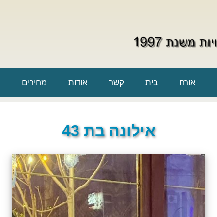
אורח
בית
קשר
אודות
מחירים
אילונה בת 43