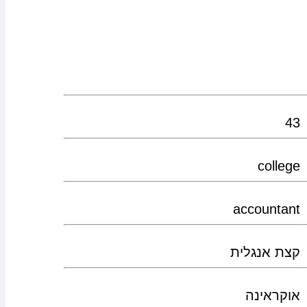
43
college
accountant
קצת אנגלית
אוקראינה