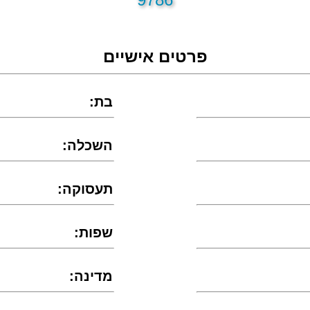
פרטים אישיים
:בת
:השכלה
:תעסוקה
:שפות
:מדינה