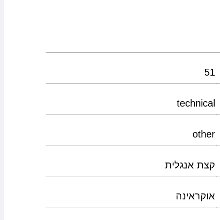
51
technical
other
קצת אנגלית
אוקראינה