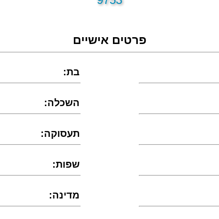
פרטים אישיים
:בת
:השכלה
:תעסוקה
:שפות
:מדינה