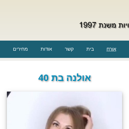
אורח
בית
קשר
אודות
מחירים
אולנה בת 40