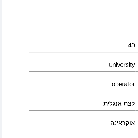
40
university
operator
קצת אנגלית
אוקראינה