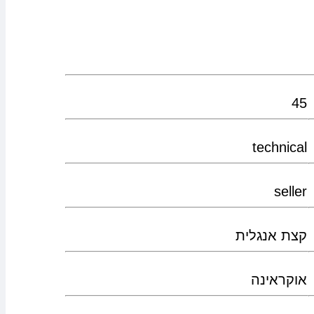
45
technical
seller
קצת אנגלית
אוקראינה