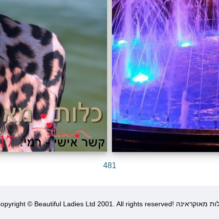
481
Copyright © Beautiful Ladies Ltd 2001. All rights r! כלות מאוקראינה