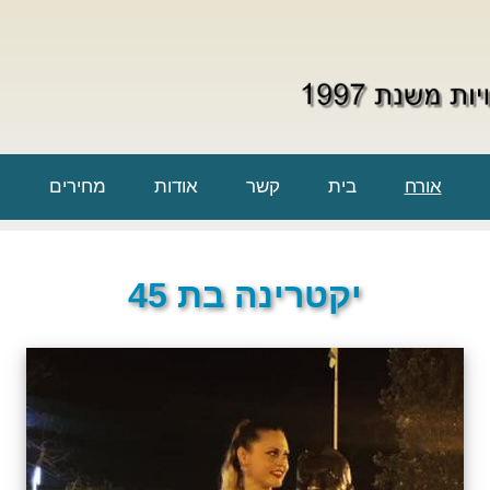
אורח
בית
קשר
אודות
מחירים
יקטרינה בת 45