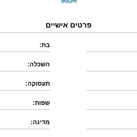
פרטים אישיים
:בת
:השכלה
:תעסוקה
:שפות
:מדינה