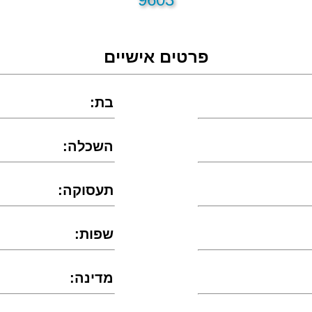
פרטים אישיים
:בת
:השכלה
:תעסוקה
:שפות
:מדינה