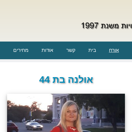
אורח
בית
קשר
אודות
מחירים
אולנה בת 44