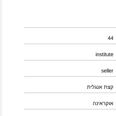
44
institute
seller
קצת אנגלית
אוקראינה