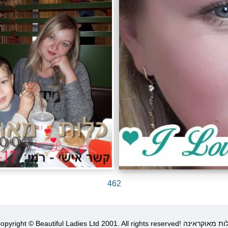
462
Copyright © Beautiful Ladies Ltd 2001. All rights r! כלות מאוקראינה