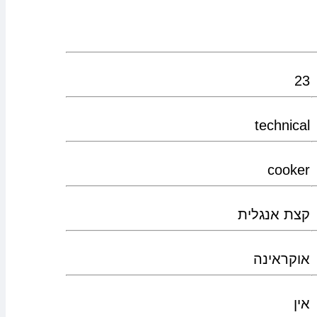
23
technical
cooker
קצת אנגלית
אוקראינה
אין