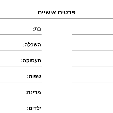
פרטים אישיים
:בת
:השכלה
:תעסוקה
:שפות
:מדינה
:ילדים