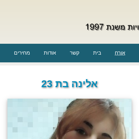
אורח
בית
קשר
אודות
מחירים
אלינה בת 23