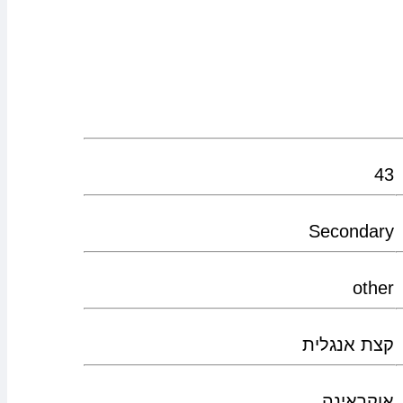
43
Secondary
other
קצת אנגלית
אוקראינה