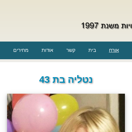
אורח
בית
קשר
אודות
מחירים
נטליה בת 43