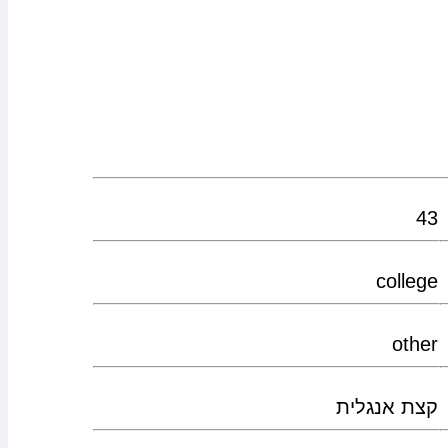
43
college
other
קצת אנגלית