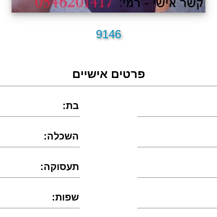
9146
פרטים אישיים
:בת
:השכלה
:תעסוקה
:שפות