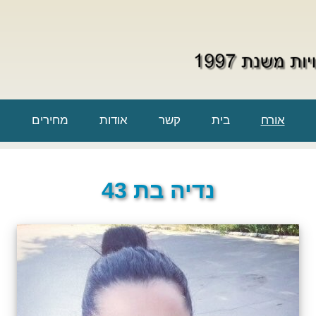
אורח
בית
קשר
אודות
מחירים
נדיה בת 43