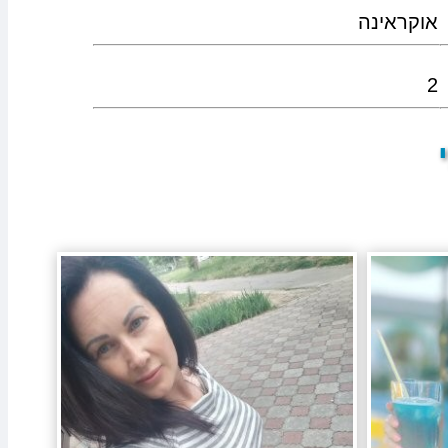
אוקראינה
2