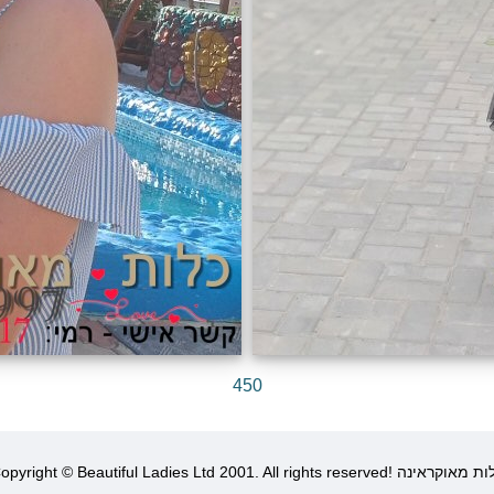
450
Copyright © Beautiful Ladies Ltd 2001. All rights r! כלות מאוקראינה