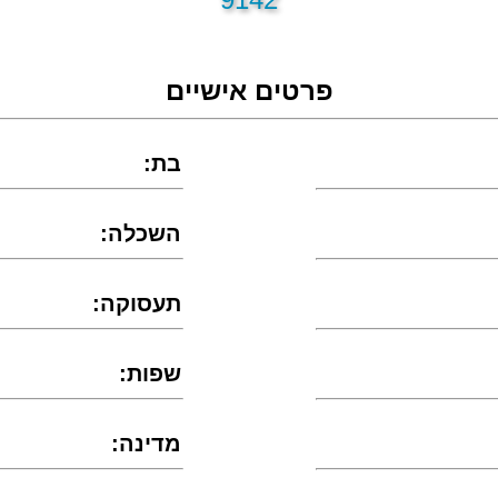
פרטים אישיים
:בת
:השכלה
:תעסוקה
:שפות
:מדינה