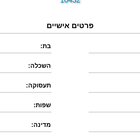
פרטים אישיים
:בת
:השכלה
:תעסוקה
:שפות
:מדינה