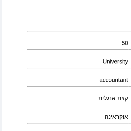
50
University
accountant
קצת אנגלית
אוקראינה