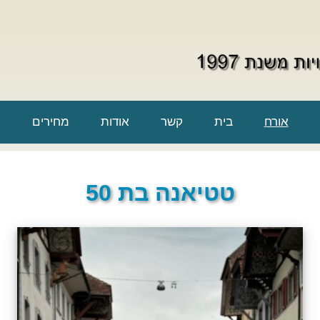
אורח
בית
קשר
אודות
מחירים
טטיאנה בת 50