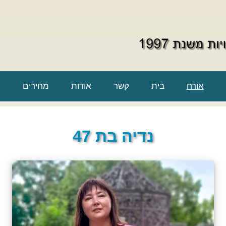
אורח
בית
קשר
אודות
מחירים
נדיה בת 47