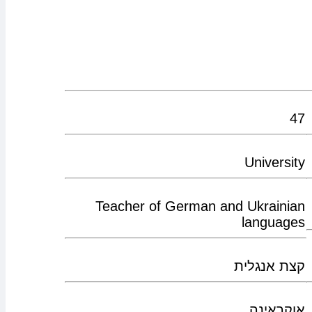
47
University
Teacher of German and Ukrainian
languages
קצת אנגלית
אוקראינה