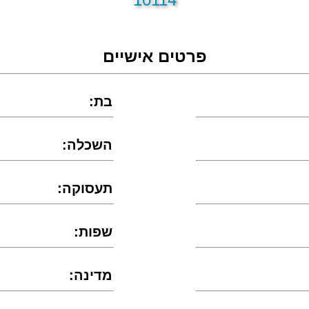
פרטים אישיים
:בת
:השכלה
:תעסוקה
:שפות
:מדינה