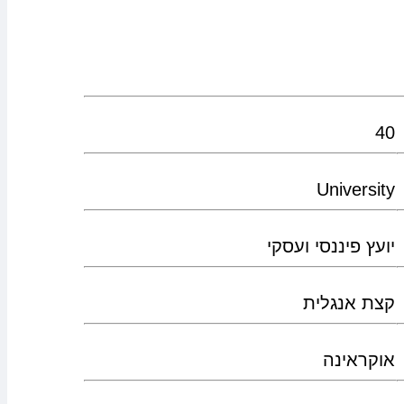
40
University
יועץ פיננסי ועסקי
קצת אנגלית
אוקראינה